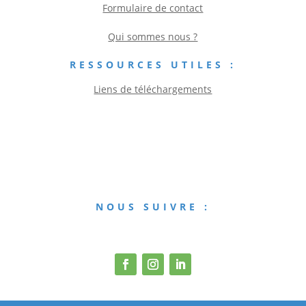
Formulaire de contact
Qui sommes nous ?
RESSOURCES UTILES :
Liens de téléchargements
NOUS SUIVRE :