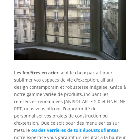
Les fenêtres en acier
sont le choix parfait pour
sublimer vos espaces de vie d'exception, alliant
design contemporain et robustesse inégalée. Grâce à
notre gamme variée de produits, incluant les
références renommées JANISOL ARTE 2.0 et FINELINE
RPT, nous vous offrons l'opportunité de
personnaliser vos projets de construction ou
d'extension. Que ce soit pour des menuiseries sur
mesure
ou des verrières de toit époustouflantes
,
notre expertise vous garantit un résultat à la hauteur