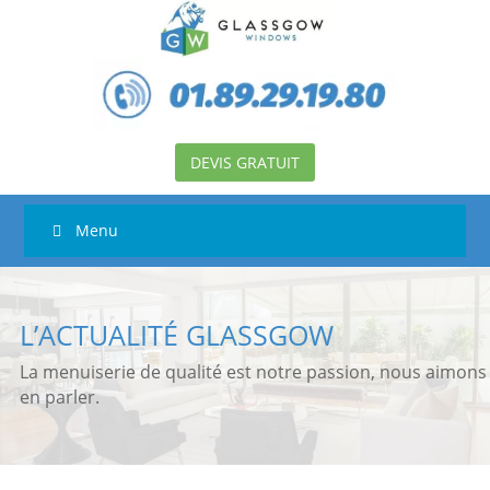
DEVIS GRATUIT
Menu
L’ACTUALITÉ GLASSGOW
La menuiserie de qualité est notre passion, nous aimons
en parler.