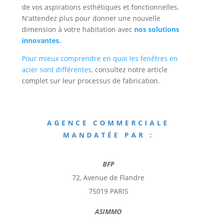
de vos aspirations esthétiques et fonctionnelles.
N'attendez plus pour donner une nouvelle
dimension à votre habitation avec
nos solutions
innovantes.
Pour mieux comprendre en quoi les fenêtres en
acier sont différentes
, consultez notre article
complet sur leur processus de fabrication.
AGENCE COMMERCIALE
MANDATÉE PAR :
BFP
72, Avenue de Flandre
75019 PARIS
ASIMMO