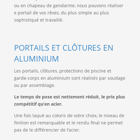
ou en chapeau de gendarme, nous pouvons réaliser
e portail de vos rêves, du plus simple au plus
sophistiqué et travaillé.
PORTAILS ET CLÔTURES EN
ALUMINIUM
Les portails, clôtures, protections de piscine et
garde-corps en aluminium sont réalisés par soudage
ou par assemblage.
Le temps de pose est nettement réduit, le prix plus
compétitif qu’en acier.
Une fois laqué au coloris de votre choix, le niveau de
finition est remarquable et le rendu final ne permet
pas de le différencier de l’acier.