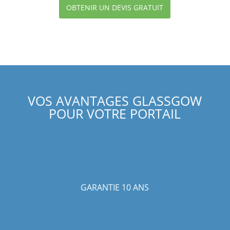
OBTENIR UN DEVIS GRATUIT
VOS AVANTAGES GLASSGOW
POUR VOTRE PORTAIL
GARANTIE 10 ANS