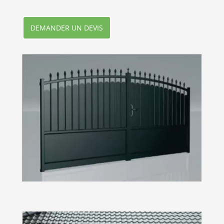
DEMANDER UN DEVIS