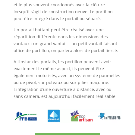
et le plus souvent coordonnés avec la clôture
lorsqu’il s’agit de construction neuve. Le portillon
peut être intégré dans le portail ou séparé.
Un portail battant peut être réalisé avec une
répartition différente dans les dimensions des
vantaux : un grand vantail + un petit vantail faisant
office de portillon, on parlera alors de portail tiercé.
A l’instar des portails, les portillon peuvent avoir
exactement le même aspect, ils peuvent être
également motorisés, avec un système de paumelles
ou de pivot, sur poteaux ou sur pilier maçonné.
L’intégration d’une ouverture à distance, avec ou
sans caméra, est aujourd’hui facilement réalisable.