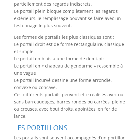
partiellement des regards indiscrets.
Le portail plein bloque complètement les regards
extérieurs, le remplissage pouvant se faire avec un
festonnage le plus souvent.
Les formes de portails les plus classiques sont :
Le portail droit est de forme rectangulaire, classique
et simple.
Le portail en biais a une forme de demi-pic
Le portail en « chapeau de gendarme » ressemble à
une vague
Le portail incurvé dessine une forme arrondie,
convexe ou concave.
Ces différents portails peuvent être réalisés avec ou
sans barreaudages, barres rondes ou carrées, pleine
ou creuses, avec bout droits, apointées, en fer de
lance.
LES PORTILLONS
Les portails sont souvent accompagnés d’un portillon