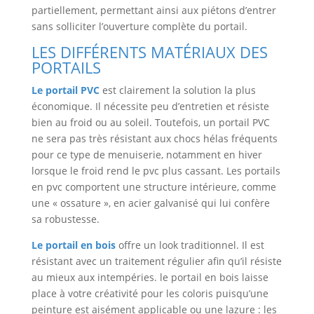
partiellement, permettant ainsi aux piétons d’entrer
sans solliciter l’ouverture complète du portail.
LES DIFFÉRENTS MATÉRIAUX DES
PORTAILS
Le portail PVC
est clairement la solution la plus
économique. Il nécessite peu d’entretien et résiste
bien au froid ou au soleil. Toutefois, un portail PVC
ne sera pas très résistant aux chocs hélas fréquents
pour ce type de menuiserie, notamment en hiver
lorsque le froid rend le pvc plus cassant. Les portails
en pvc comportent une structure intérieure, comme
une « ossature », en acier galvanisé qui lui confère
sa robustesse.
Le portail en bois
offre un look traditionnel. Il est
résistant avec un traitement régulier afin qu’il résiste
au mieux aux intempéries. le portail en bois laisse
place à votre créativité pour les coloris puisqu’une
peinture est aisément applicable ou une lazure : les