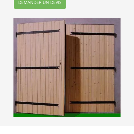
DEMANDER UN DEVIS