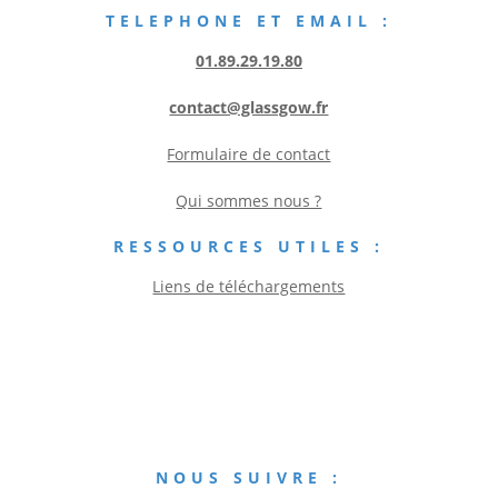
TELEPHONE ET EMAIL :
01.89.29.19.80
contact@glassgow.fr
Formulaire de contact
Qui sommes nous ?
RESSOURCES UTILES :
Liens de téléchargements
NOUS SUIVRE :