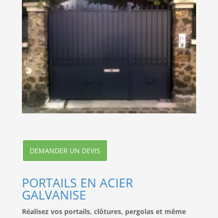
DEMANDER UN DEVIS
PORTAILS EN ACIER
GALVANISE
Réalisez vos portails, clôtures, pergolas et même