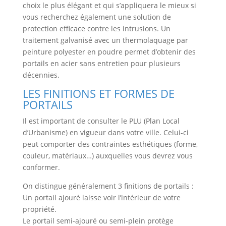
choix le plus élégant et qui s’appliquera le mieux si
vous recherchez également une solution de
protection efficace contre les intrusions. Un
traitement galvanisé avec un thermolaquage par
peinture polyester en poudre permet d’obtenir des
portails en acier sans entretien pour plusieurs
décennies.
LES FINITIONS ET FORMES DE
PORTAILS
Il est important de consulter le PLU (Plan Local
d’Urbanisme) en vigueur dans votre ville. Celui-ci
peut comporter des contraintes esthétiques (forme,
couleur, matériaux…) auxquelles vous devrez vous
conformer.
On distingue généralement 3 finitions de portails :
Un portail ajouré laisse voir l’intérieur de votre
propriété.
Le portail semi-ajouré ou semi-plein protège