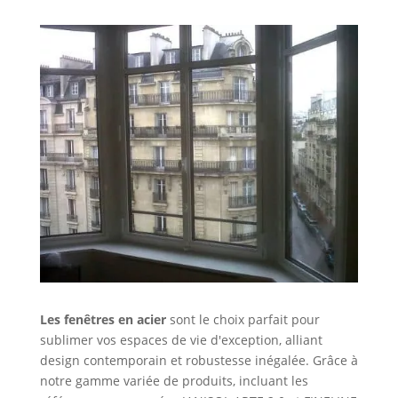
Les fenêtres en acier
sont le choix parfait pour
sublimer vos espaces de vie d'exception, alliant
design contemporain et robustesse inégalée. Grâce à
notre gamme variée de produits, incluant les