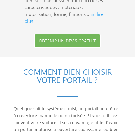
bien sûr mais aussi en fonction de ses
caractéristiques : matériaux,
motorisation, forme, finitions…
En lire
plus
OBTENIR UN DEVIS GRATUIT
COMMENT BIEN CHOISIR
VOTRE PORTAIL ?
Quel que soit le système choisi, un portail peut être
à ouverture manuelle ou motorisée. Si vous utilisez
souvent votre voiture, il sera davantage utile d’avoir
un portail motorisé à ouverture coulissante, ou bien