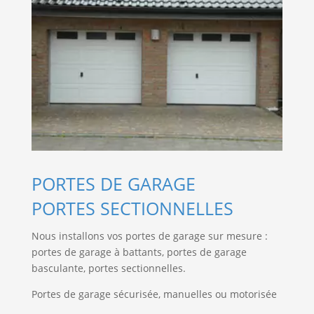
PORTES DE GARAGE
PORTES SECTIONNELLES
Nous installons vos portes de garage sur mesure :
portes de garage à battants, portes de garage
basculante, portes sectionnelles.
Portes de garage sécurisée, manuelles ou motorisée