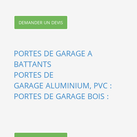
DEMANDER UN DEVIS
PORTES DE GARAGE A
BATTANTS
PORTES DE
GARAGE ALUMINIUM, PVC :
PORTES DE GARAGE BOIS :