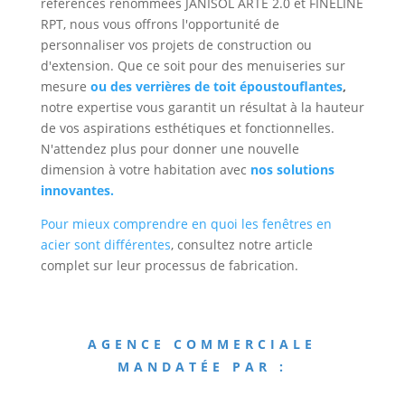
références renommées JANISOL ARTE 2.0 et FINELINE
RPT, nous vous offrons l'opportunité de
personnaliser vos projets de construction ou
d'extension. Que ce soit pour des menuiseries sur
mesure
ou des verrières de toit époustouflantes
,
notre expertise vous garantit un résultat à la hauteur
de vos aspirations esthétiques et fonctionnelles.
N'attendez plus pour donner une nouvelle
dimension à votre habitation avec
nos solutions
innovantes.
Pour mieux comprendre en quoi les fenêtres en
acier sont différentes
, consultez notre article
complet sur leur processus de fabrication.
AGENCE COMMERCIALE
MANDATÉE PAR :