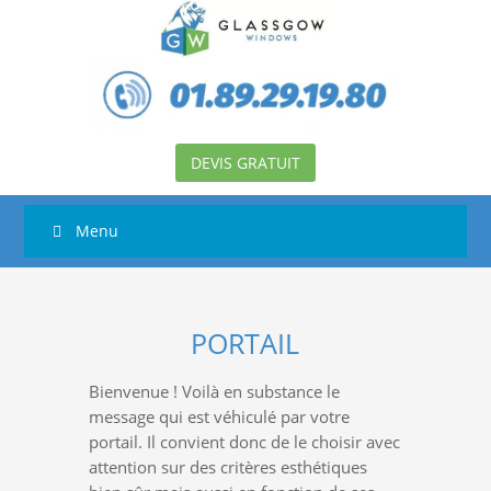
DEVIS GRATUIT
Menu
PORTAIL
Bienvenue ! Voilà en substance le
message qui est véhiculé par votre
portail. Il convient donc de le choisir avec
attention sur des critères esthétiques