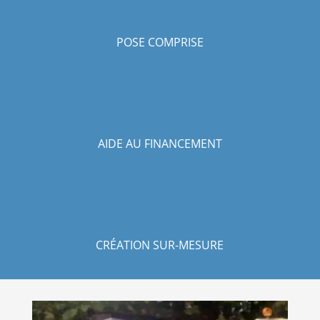
POSE COMPRISE
AIDE AU FINANCEMENT
CRÉATION SUR-MESURE