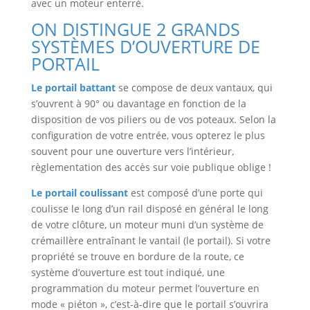
avec un moteur enterré.
ON DISTINGUE 2 GRANDS
SYSTÈMES D’OUVERTURE DE
PORTAIL
Le portail battant
se compose de deux vantaux, qui
s’ouvrent à 90° ou davantage en fonction de la
disposition de vos piliers ou de vos poteaux. Selon la
configuration de votre entrée, vous opterez le plus
souvent pour une ouverture vers l’intérieur,
règlementation des accès sur voie publique oblige !
Le portail coulissant
est composé d’une porte qui
coulisse le long d’un rail disposé en général le long
de votre clôture, un moteur muni d’un système de
crémaillère entraînant le vantail (le portail). Si votre
propriété se trouve en bordure de la route, ce
système d’ouverture est tout indiqué, une
programmation du moteur permet l’ouverture en
mode « piéton », c’est-à-dire que le portail s’ouvrira