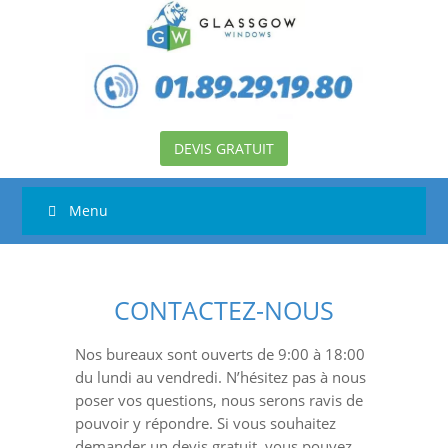
DEVIS GRATUIT
Menu
CONTACTEZ-NOUS
Nos bureaux sont ouverts de 9:00 à 18:00
du lundi au vendredi. N’hésitez pas à nous
poser vos questions, nous serons ravis de
pouvoir y répondre. Si vous souhaitez
demander un devis gratuit, vous pouvez