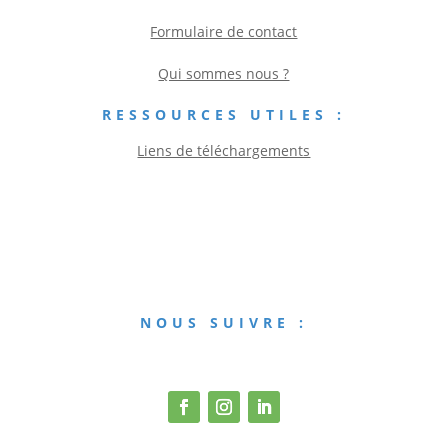
Formulaire de contact
Qui sommes nous ?
RESSOURCES UTILES :
Liens de téléchargements
NOUS SUIVRE :