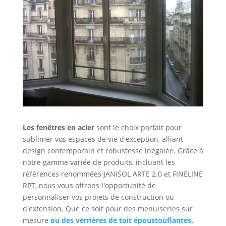
Les fenêtres en acier
sont le choix parfait pour
sublimer vos espaces de vie d'exception, alliant
design contemporain et robustesse inégalée. Grâce à
notre gamme variée de produits, incluant les
références renommées JANISOL ARTE 2.0 et FINELINE
RPT, nous vous offrons l'opportunité de
personnaliser vos projets de construction ou
d'extension. Que ce soit pour des menuiseries sur
mesure
ou des verrières de toit époustouflantes
,