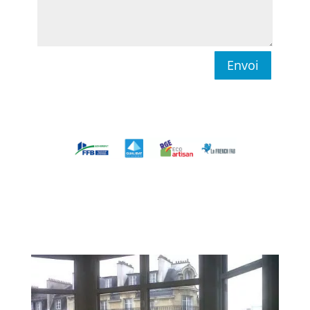
Envoi