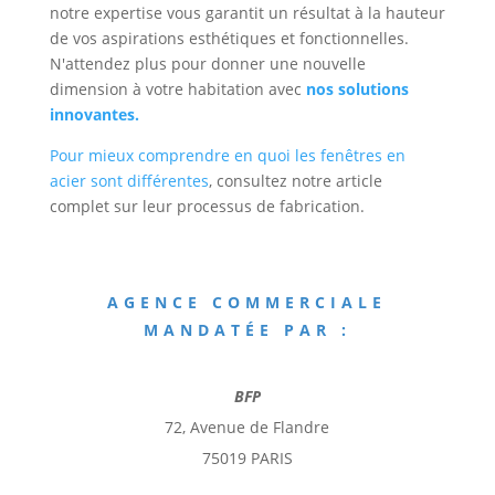
notre expertise vous garantit un résultat à la hauteur
de vos aspirations esthétiques et fonctionnelles.
N'attendez plus pour donner une nouvelle
dimension à votre habitation avec
nos solutions
innovantes.
Pour mieux comprendre en quoi les fenêtres en
acier sont différentes
, consultez notre article
complet sur leur processus de fabrication.
AGENCE COMMERCIALE
MANDATÉE PAR :
BFP
72, Avenue de Flandre
75019 PARIS