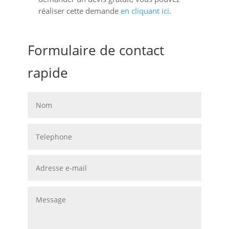
réaliser cette demande
en cliquant ici
.
Formulaire de contact
rapide