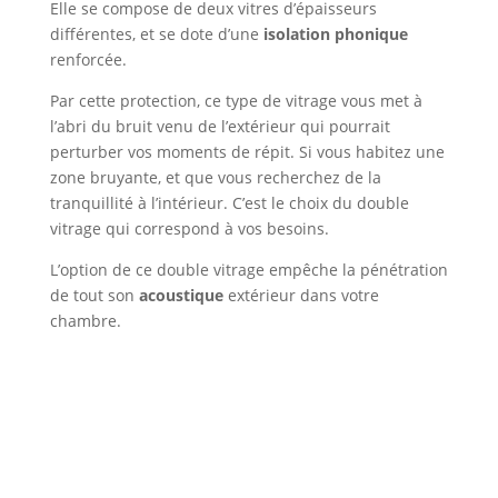
Elle se compose de deux vitres d’épaisseurs
différentes, et se dote d’une
isolation phonique
renforcée.
Par cette protection, ce type de vitrage vous met à
l’abri du bruit venu de l’extérieur qui pourrait
perturber vos moments de répit. Si vous habitez une
zone bruyante, et que vous recherchez de la
tranquillité à l’intérieur. C’est le choix du double
vitrage qui correspond à vos besoins.
L’option de ce double vitrage empêche la pénétration
de tout son
acoustique
extérieur dans votre
chambre.