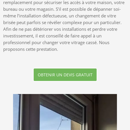
remplacement pour sécuriser les accès à votre maison, votre
bureau ou votre magasin. S’il est possible de dépanner soi-
même l’installation défectueuse, un changement de vitre
brisée peut parfois se révéler complexe pour un particulier.
Afin de ne pas détériorer vos installations et perdre votre
investissement, il est conseillé de faire appel à un
professionnel pour changer votre vitrage cassé. Nous
proposons cette prestation.
OBTENIR UN DEVIS GRATUIT