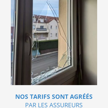
NOS TARIFS SONT AGRÉÉS
PAR LES ASSUREURS