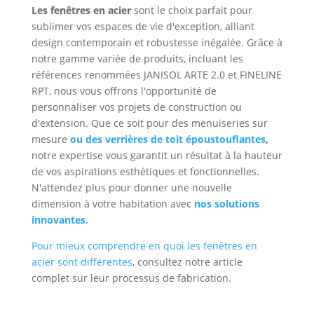
Les fenêtres en acier
sont le choix parfait pour
sublimer vos espaces de vie d'exception, alliant
design contemporain et robustesse inégalée. Grâce à
notre gamme variée de produits, incluant les
références renommées JANISOL ARTE 2.0 et FINELINE
RPT, nous vous offrons l'opportunité de
personnaliser vos projets de construction ou
d'extension. Que ce soit pour des menuiseries sur
mesure
ou des verrières de toit époustouflantes
,
notre expertise vous garantit un résultat à la hauteur
de vos aspirations esthétiques et fonctionnelles.
N'attendez plus pour donner une nouvelle
dimension à votre habitation avec
nos solutions
innovantes.
Pour mieux comprendre en quoi les fenêtres en
acier sont différentes
, consultez notre article
complet sur leur processus de fabrication.