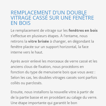
REMPLACEMENT D’UN DOUBLE
VITRAGE CASSÉ SUR UNE FENÊTRE
EN BOIS
Le remplacement de vitrage sur les
fenêtres en bois
s’effectue en plusieurs étapes. À l’entame, nous
retirons la
vitre brisée
à changer, en dégondant la
fenêtre placée sur un support horizontal, la face
interne vers le haut.
Après avoir enlevé les morceaux de verre cassé et les
anciens clous de fixation, nous procédons en
fonction du type de menuiserie bois que vous avez :
Selon les cas, les doubles vitrages cassés sont parfois
collés ou parclosés.
Ensuite, nous installons la nouvelle vitre à partir de
de la partie basse et en procédant au calage du verre.
Une étape importante qui garantit le bon