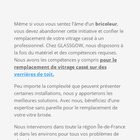
Même si vous vous sentez l’âme d’un
bricoleur
,
vous devez abandonner cette initiative et confier le
remplacement de votre vitrage cassé à un
professionnel. Chez GLASSGOW, nous disposons à
la fois du matériel et des compétences requises.
Nous avons les compétences y compris
pour le
remplacement de vitrage cassé sur des
verrières de toit
.
Peu importe la complexité que peuvent présenter
certaines installations, nous y apporterons les
meilleures solutions. Avec nous, bénéficiez d’une
expertise sans pareille pour le remplacement de
votre vitre brisée.
Nous intervenons dans toute la région Île-de-France
et dans les environs pour tous vos problèmes de