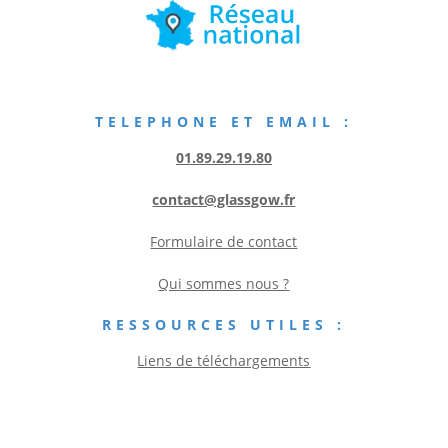
TELEPHONE ET EMAIL :
01.89.29.19.80
contact@glassgow.fr
Formulaire de contact
Qui sommes nous ?
RESSOURCES UTILES :
Liens de téléchargements