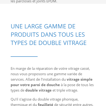
les parcloses et joints EPDM.
UNE LARGE GAMME DE
PRODUITS DANS TOUS LES
TYPES DE DOUBLE VITRAGE
En marge de la réparation de votre vitrage cassé,
nous vous proposons une gamme variée de
services. Allant de l’installation du
vitrage simple
pour votre paroi de douche
à la pose de tous les
types de
double vitrage
et triple vitrage.
Qu’il s’agisse du double vitrage phonique,
thermique et du
feuilleté
de sécurité entre autres,