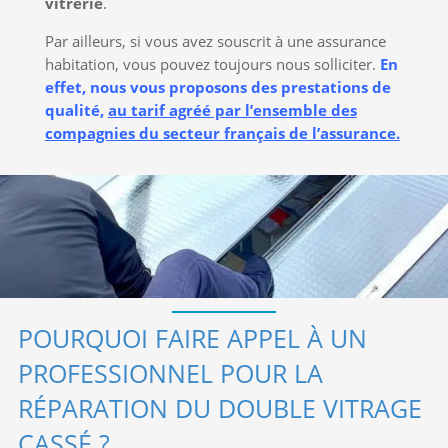
vitrerie
.
Par ailleurs, si vous avez souscrit à une assurance
habitation, vous pouvez toujours nous solliciter.
En
effet, nous vous proposons des prestations de
qualité,
au tarif agréé par l’ensemble des
compagnies du secteur français de l’assurance.
POURQUOI FAIRE APPEL À UN
PROFESSIONNEL POUR LA
RÉPARATION DU DOUBLE VITRAGE
CASSÉ ?