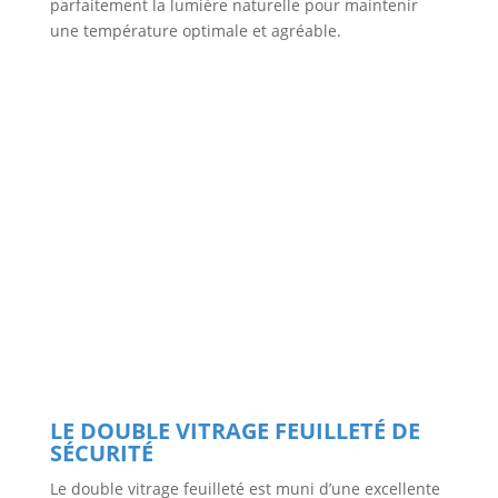
parfaitement la lumière naturelle pour maintenir
une température optimale et agréable.
LE DOUBLE VITRAGE FEUILLETÉ DE
SÉCURITÉ
Le double vitrage feuilleté est muni d’une excellente