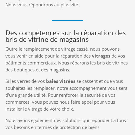
Nous vous répondrons au plus vite.
Des compétences sur la réparation des
bris de vitrine de magasins
Outre le remplacement de vitrage cassé, nous pouvons
vous venir en aide pour la réparation des
vitrages
de vos
bâtiments commerciaux. Nous réparons les bris de vitrines
des boutiques et des magasins.
Si les verres de vos
baies vitrées
se cassent et que vous
souhaitez les remplacer, notre accompagnement vous sera
d’une grande utilité. Pour renforcer la sécurité de vos
commerces, vous pouvez nous faire appel pour vous
installer le vitrage de votre choix.
Nous avons également des solutions qui répondent à tous
vos besoins en termes de protection de biens.