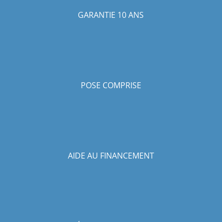
GARANTIE 10 ANS
POSE COMPRISE
AIDE AU FINANCEMENT