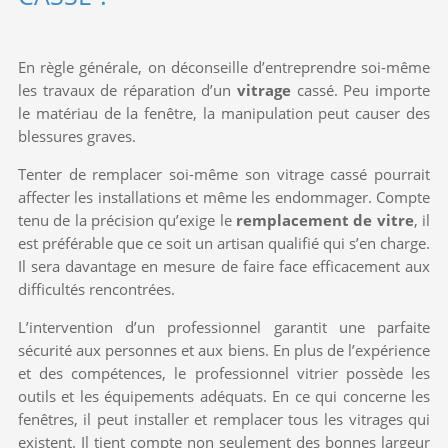
En règle générale, on déconseille d’entreprendre soi-même
les travaux de réparation d’un
vitrage
cassé. Peu importe
le matériau de la fenêtre, la manipulation peut causer des
blessures graves.
Tenter de remplacer soi-même son vitrage cassé pourrait
affecter les installations et même les endommager. Compte
tenu de la précision qu’exige le
remplacement de vitre
, il
est préférable que ce soit un artisan qualifié qui s’en charge.
Il sera davantage en mesure de faire face efficacement aux
difficultés rencontrées.
L’intervention d’un professionnel garantit une parfaite
sécurité aux personnes et aux biens. En plus de l’expérience
et des compétences, le professionnel vitrier possède les
outils et les équipements adéquats. En ce qui concerne les
fenêtres, il peut installer et remplacer tous les vitrages qui
existent. Il tient compte non seulement des bonnes largeur