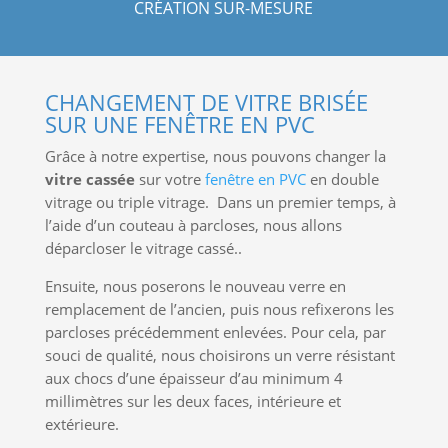
CRÉATION SUR-MESURE
CHANGEMENT DE VITRE BRISÉE
SUR UNE FENÊTRE EN PVC
Grâce à notre expertise, nous pouvons changer la
vitre cassée
sur votre
fenêtre en PVC
en double
vitrage ou triple vitrage. Dans un premier temps, à
l’aide d’un couteau à parcloses, nous allons
déparcloser le vitrage cassé..
Ensuite, nous poserons le nouveau verre en
remplacement de l’ancien, puis nous refixerons les
parcloses précédemment enlevées. Pour cela, par
souci de qualité, nous choisirons un verre résistant
aux chocs d’une épaisseur d’au minimum 4
millimètres sur les deux faces, intérieure et
extérieure.