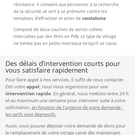
résistance. Il convient aux personnes à la recherche
de la sécurité, et sert à se prémunir contre les
tentatives d’effraction et actes de
vandalisme
.
Composé de deux couches de verres collées
intercalées par des films en PVB, ce type de vitrage
ne tombe pas en petits morceaux lorsqu’il se casse.
Des délais d’intervention courts pour
vous satisfaire rapidement
Pour faire appel à nos services, il suffit de nous contacter.
Dès votre
appel
, nous nous organisons pour une
intervention rapide
. En général, nous mettons entre 24 h
et au maximum une semaine pour intervenir suite à votre
sollicitation,
en fonction de l’urgence de votre demande :
les tarifs sont dégressifs.
Aussi, vous pouvez déposer votre demande de devis pour
le remplacement de votre vitrage cassé dès maintenant.