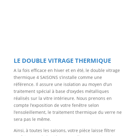
LE DOUBLE VITRAGE THERMIQUE
A la fois efficace en hiver et en été, le double vitrage
thermique 4 SAISONS s’installe comme une
référence. Il assure une isolation au moyen d’un
traitement spécial à base d’oxydes métalliques
réalisés sur la vitre intérieure. Nous prenons en
compte l’exposition de votre fenêtre selon
l’ensoleillement, le traitement thermique du verre ne
sera pas le même.
Ainsi, à toutes les saisons, votre pièce laisse filtrer