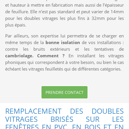
et hauteur à mettre en fabrication mais aussi de l’épaisseur
de feuillure. Elle n’est pas standard et peut varier de 14mm
pour les doubles vitrages les plus fins à 32mm pour les
plus épais.
Par ailleurs, son expertise lui permettra de se charger en
même temps de la
bonne isolation
de vos installations :
contre les bruits extérieurs et les tentatives de
cambriolage. Comment ?
En installant les vitrages
phoniques qui correspondent à votre besoin, ou bien le cas
échéant les vitrages feuilletés qui de différentes catégories.
PRENDRE CONTACT
REMPLACEMENT DES DOUBLES
VITRAGES BRISÉS SUR LES
FENÊTRES EN PVC, EN BOIS ET EN