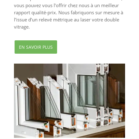
vous pouvez vous l’offrir chez nous à un meilleur
rapport qualité-prix. Nous fabriquons sur mesure à
l’issue d’un relevé métrique au laser votre double
vitrage.
EN SAVOIR PLUS