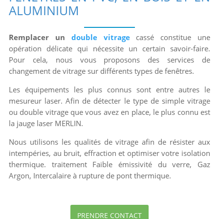
ALUMINIUM
Remplacer un
double vitrage
cassé constitue une
opération délicate qui nécessite un certain savoir-faire.
Pour cela, nous vous proposons des services de
changement de vitrage sur différents types de fenêtres.
Les équipements les plus connus sont entre autres le
mesureur laser. Afin de détecter le type de simple vitrage
ou double vitrage que vous avez en place, le plus connu est
la jauge laser MERLIN.
Nous utilisons les qualités de vitrage afin de résister aux
intempéries, au bruit, effraction et optimiser votre isolation
thermique. traitement Faible émissivité du verre, Gaz
Argon, Intercalaire à rupture de pont thermique.
PRENDRE CONTACT