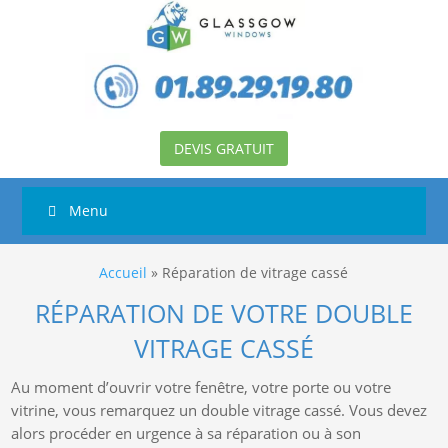
DEVIS GRATUIT
Menu
Accueil
»
Réparation de vitrage cassé
RÉPARATION DE VOTRE DOUBLE
VITRAGE CASSÉ
Au moment d’ouvrir votre fenêtre, votre porte ou votre
vitrine, vous remarquez un double vitrage cassé. Vous devez
alors procéder en urgence à sa réparation ou à son