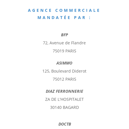
AGENCE COMMERCIALE
MANDATÉE PAR :
BFP
72, Avenue de Flandre
75019 PARIS
ASIMMO
125, Boulevard Diderot
75012 PARIS
DIAZ FERRONNERIE
ZA DE L'HOSPITALET
30140 BAGARD
DOCTB