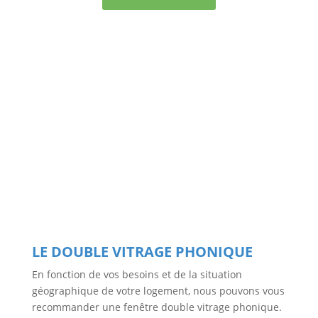
LE DOUBLE VITRAGE PHONIQUE
En fonction de vos besoins et de la situation
géographique de votre logement, nous pouvons vous
recommander une fenêtre double vitrage phonique.