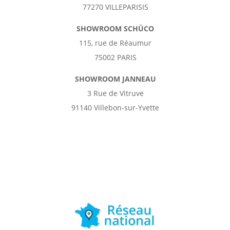
77270 VILLEPARISIS
SHOWROOM SCHÜCO
115, rue de Réaumur
75002 PARIS
SHOWROOM JANNEAU
3 Rue de Vitruve
91140 Villebon-sur-Yvette