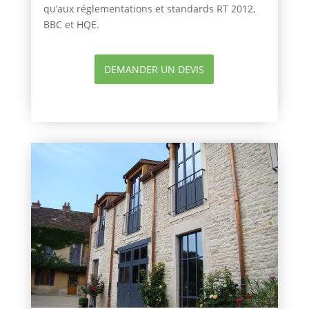
qu’aux réglementations et standards RT 2012,
BBC et HQE.
DEMANDER UN DEVIS