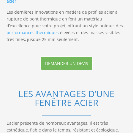
acier
Les dernières innovations en matière de profilés acier à
rupture de pont thermique en font un matériau
d’excellence pour votre projet, offrant un style unique, des
performances thermiques
élevées et des masses visibles
très fines, jusque 25 mm seulement.
DEMANDER UN DEVIS
LES AVANTAGES D’UNE
FENÊTRE ACIER
L’acier présente de nombreux avantages. Il est très
esthétique, fiable dans le temps, résistant et écologique.