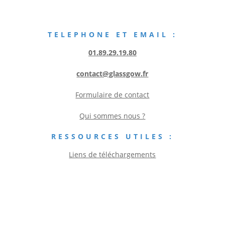
TELEPHONE ET EMAIL :
01.89.29.19.80
contact@glassgow.fr
Formulaire de contact
Qui sommes nous ?
RESSOURCES UTILES :
Liens de téléchargements