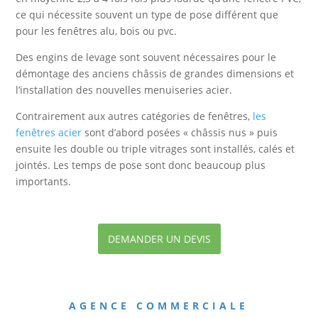
ce qui nécessite souvent un type de pose différent que
pour les fenêtres alu, bois ou pvc.
Des engins de levage sont souvent nécessaires pour le
démontage des anciens châssis de grandes dimensions et
l’installation des nouvelles menuiseries acier.
Contrairement aux autres catégories de fenêtres,
les
fenêtres acier
sont d’abord posées « châssis nus » puis
ensuite les double ou triple vitrages sont installés, calés et
jointés. Les temps de pose sont donc beaucoup plus
importants.
DEMANDER UN DEVIS
AGENCE COMMERCIALE