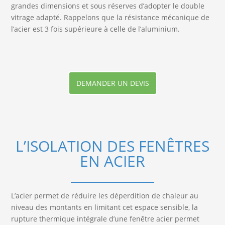
grandes dimensions et sous réserves d’adopter le double
vitrage adapté. Rappelons que la résistance mécanique de
l’acier est 3 fois supérieure à celle de l’aluminium.
DEMANDER UN DEVIS
L’ISOLATION DES FENÊTRES
EN ACIER
L’acier permet de réduire les déperdition de chaleur au
niveau des montants en limitant cet espace sensible, la
rupture thermique intégrale d’une fenêtre acier permet