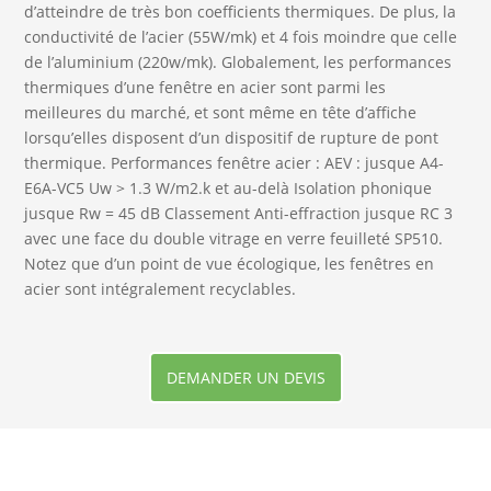
d’atteindre de très bon coefficients thermiques. De plus, la
conductivité de l’acier (55W/mk) et 4 fois moindre que celle
de l’aluminium (220w/mk). Globalement, les performances
thermiques d’une fenêtre en acier sont parmi les
meilleures du marché, et sont même en tête d’affiche
lorsqu’elles disposent d’un dispositif de rupture de pont
thermique. Performances fenêtre acier : AEV : jusque A4-
E6A-VC5 Uw > 1.3 W/m2.k et au-delà Isolation phonique
jusque Rw = 45 dB Classement Anti-effraction jusque RC 3
avec une face du double vitrage en verre feuilleté SP510.
Notez que d’un point de vue écologique, les fenêtres en
acier sont intégralement recyclables.
DEMANDER UN DEVIS