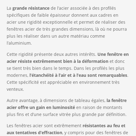
La
grande résistance
de l’acier associée à des profilés
spécifiques de faible épaisseur donnent aux cadres en
acier une rigidité exceptionnelle et permet de réaliser des
fenêtres acier de très grandes dimensions, là où ne pourra
plus les réaliser dans un autre matériau comme
l’aluminium.
Cette rigidité présente deux autres intérêts.
Une fenêtre en
acier résiste extrêmement bien à la déformation
et donc
se tient très bien dans le temps. Dans les profilés les plus
modernes,
l’étanchéité à l’air et à l’eau sont remarquables
.
Cette spécificité est appréciable en environnement très
venteux.
Autre avantage, à dimensions de tableau égales,
la fenêtre
acier offre un gain en luminosité
en raison de montants
plus fins et d’une surface vitrée plus grande par définition.
Les fenêtres acier sont extrêmement
résistantes au feu et
aux tentatives d’effraction
, y compris pour des fenêtres de