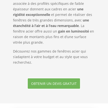
associée à des profilés spécifiques de faible
épaisseur donnent aux cadres en acier
une
rigidité exceptionnelle
et permet de réaliser des
fenêtres de très grandes dimensions, avec
une
étanchéité à l’air et à l’eau remarquable
. La
fenêtre acier offre aussi un
gain en luminosité
en
raison de montants plus fins et d’une surface
vitrée plus grande.
Découvrez nos gammes de fenêtres acier qui
s’adaptent à votre budget et au style que vous
recherchez.
OBTENIR UN DEVIS GRATUIT