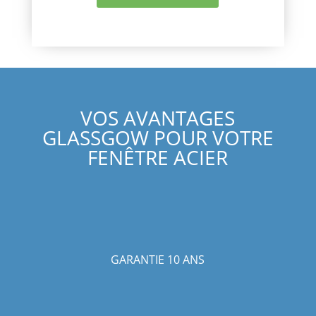
VOS AVANTAGES
GLASSGOW POUR VOTRE
FENÊTRE ACIER
GARANTIE 10 ANS