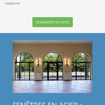
moyenne.
DEMANDER UN DEVIS
FENÊTRES EN ACIER :