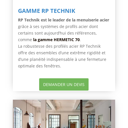
GAMME RP TECHNIK
RP Technik est le
leader de la menuiserie acier
grâce à
ses systèmes de profils acier dont
certains sont aujourd’hui des références,
comme
la gamme HERMETIC 70
.
La
robustesse des profilés acier
RP Technik
offre des ensembles d’une extrême rigidité et
d’une planéité indispensable à une fermeture
optimale des fenêtres.
DEMANDER UN DEVIS