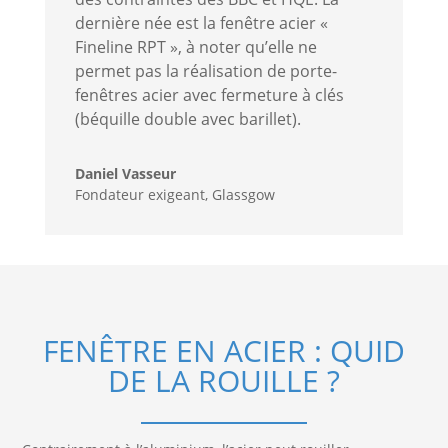
dernière née est la fenêtre acier «
Fineline RPT », à noter qu’elle ne
permet pas la réalisation de porte-
fenêtres acier avec fermeture à clés
(béquille double avec barillet).
Daniel Vasseur
Fondateur exigeant
,
Glassgow
FENÊTRE EN ACIER : QUID
DE LA ROUILLE ?