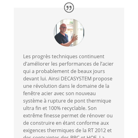
Les progrès techniques continuent
d’améliorer les performances de l’acier
qui a probablement de beaux jours
devant lui. Ainsi DECASYSTEM propose
une révolution dans le domaine de la
fenêtre acier avec son nouveau
système à rupture de pont thermique
ultra fin et 100% recyclable. Son
extrême finesse permet de rénover ou
de construire en étant conforme aux
exigences thermiques de la RT 2012 et
des contraintes des BBC et HQE. La