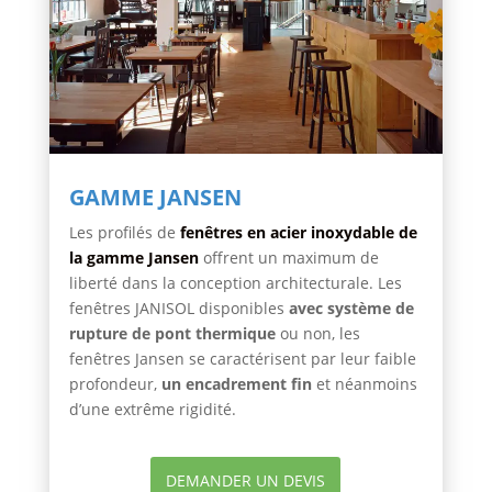
GAMME JANSEN
Les profilés de
fenêtres en acier inoxydable de
la gamme Jansen
offrent un maximum de
liberté dans la conception architecturale. Les
fenêtres JANISOL disponibles
avec système de
rupture de pont thermique
ou non, les
fenêtres Jansen se caractérisent par leur faible
profondeur,
un encadrement fin
et néanmoins
d’une extrême rigidité.
DEMANDER UN DEVIS