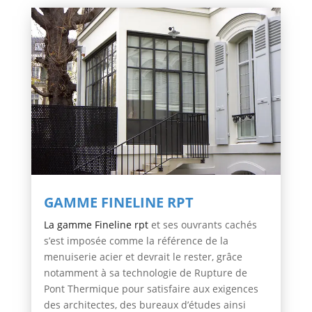
GAMME FINELINE RPT
La gamme Fineline rpt
et ses ouvrants cachés
s’est imposée comme la référence de la
menuiserie acier et devrait le rester, grâce
notamment à sa technologie de Rupture de
Pont Thermique pour satisfaire aux exigences
des architectes, des bureaux d’études ainsi