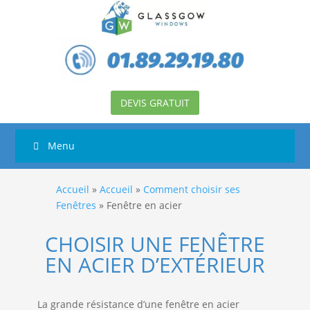
DEVIS GRATUIT
Menu
Accueil
»
Accueil
»
Comment choisir ses
Fenêtres
»
Fenêtre en acier
CHOISIR UNE FENÊTRE
EN ACIER D’EXTÉRIEUR
La grande résistance d’une fenêtre en acier