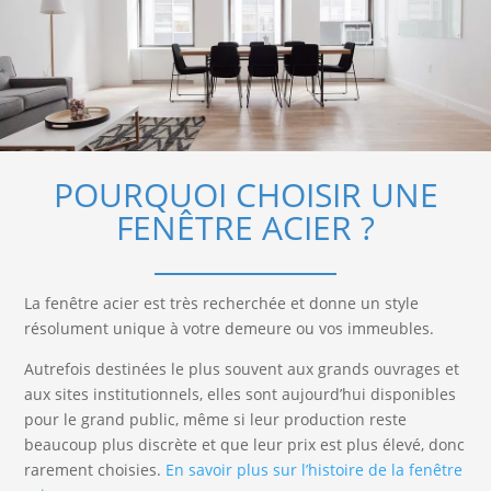
POURQUOI CHOISIR UNE
FENÊTRE ACIER ?
La fenêtre acier est très recherchée et donne un style
résolument unique à votre demeure ou vos immeubles.
Autrefois destinées le plus souvent aux grands ouvrages et
aux sites institutionnels, elles sont aujourd’hui disponibles
pour le grand public, même si leur production reste
beaucoup plus discrète et que leur prix est plus élevé, donc
rarement choisies.
En savoir plus sur l’histoire de la fenêtre