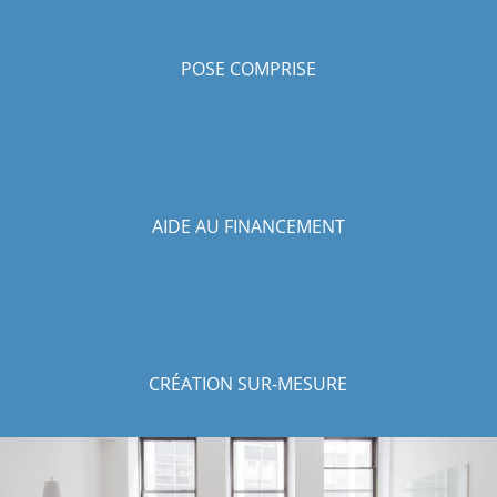
POSE COMPRISE
AIDE AU FINANCEMENT
CRÉATION SUR-MESURE