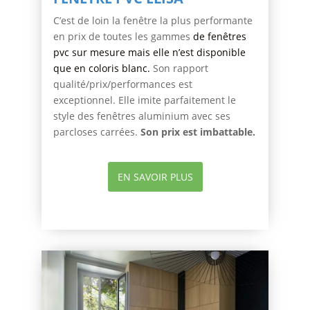
C’est de loin la fenêtre la plus performante
en prix de toutes les gammes
de fenêtres
pvc sur mesure mais elle n’est disponible
que en coloris blanc.
Son rapport
qualité/prix/performances est
exceptionnel. Elle imite parfaitement le
style des fenêtres aluminium avec ses
parcloses carrées.
Son prix est imbattable.
EN SAVOIR PLUS