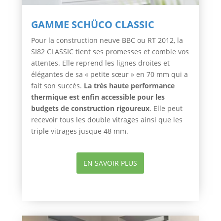
GAMME SCHÜCO CLASSIC
Pour la construction neuve BBC ou RT 2012, la
SI82 CLASSIC tient ses promesses et comble vos
attentes. Elle reprend les lignes droites et
élégantes de sa « petite sœur » en 70 mm qui a
fait son succès.
La très haute performance
thermique est enfin accessible pour les
budgets de construction rigoureux
. Elle peut
recevoir tous les double vitrages ainsi que les
triple vitrages jusque 48 mm.
EN SAVOIR PLUS