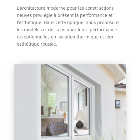
L’architecture moderne pour les constructions
neuves privilégie à présent la performance et
l’esthétique. Dans cette optique, nous proposons
les modèles ci-dessous pour leurs performance
exceptionnelles en isolation thermique et leur
esthétique réussie.