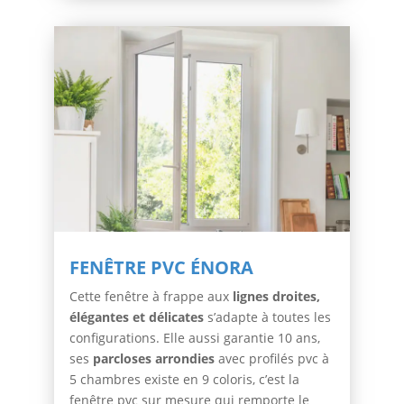
FENÊTRE PVC ÉNORA
Cette fenêtre à frappe aux
lignes droites,
élégantes et délicates
s’adapte à toutes les
configurations. Elle aussi garantie 10 ans,
ses
parcloses arrondies
avec profilés pvc à
5 chambres existe en 9 coloris, c’est la
fenêtre pvc sur mesure qui remporte le