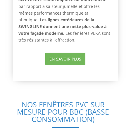
par rapport à sa sœur jumelle et offre les
mêmes performances thermique et
phonique.
Les lignes extérieures de la
SWINGLINE donnent une nette plus-value à
votre façade moderne.
Les fenêtres VEKA sont
très résistantes à l’effraction.
EN SAVOIR PLUS
NOS FENÊTRES PVC SUR
MESURE POUR BBC (BASSE
CONSOMMATION)