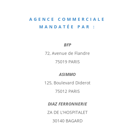
AGENCE COMMERCIALE
MANDATÉE PAR :
BFP
72, Avenue de Flandre
75019 PARIS
ASIMMO
125, Boulevard Diderot
75012 PARIS
DIAZ FERRONNERIE
ZA DE L'HOSPITALET
30140 BAGARD