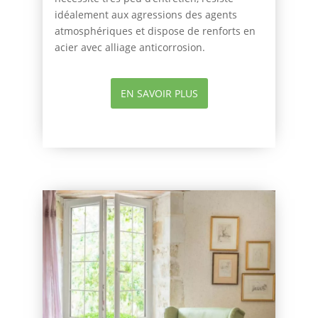
idéalement aux agressions des agents
atmosphériques et dispose de renforts en
acier avec alliage anticorrosion.
EN SAVOIR PLUS