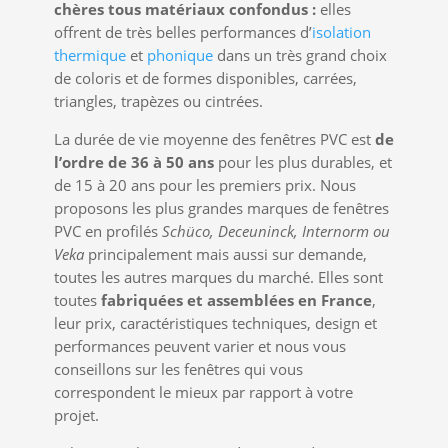
chères tous matériaux confondus :
elles
offrent de très belles performances d’
isolation
thermique
et
phonique
dans un très grand choix
de coloris et de formes disponibles, carrées,
triangles, trapèzes ou cintrées.
La durée de vie moyenne des fenêtres PVC est
de
l’ordre de 36 à 50 ans
pour les plus durables, et
de 15 à 20 ans pour les premiers prix. Nous
proposons les plus grandes marques de fenêtres
PVC en profilés
Schüco,
Deceuninck, Internorm
ou
Veka
principalement mais aussi sur demande,
toutes les autres marques du marché. Elles sont
toutes
fabriquées et assemblées en France
,
leur prix, caractéristiques techniques, design et
performances peuvent varier et nous vous
conseillons sur les fenêtres qui vous
correspondent le mieux par rapport à votre
projet.