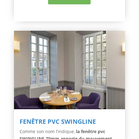
FENÊTRE PVC SWINGLINE
Comme son nom l’indique,
la fenêtre pvc
SWINGLINE 70mm apporte du mouvement