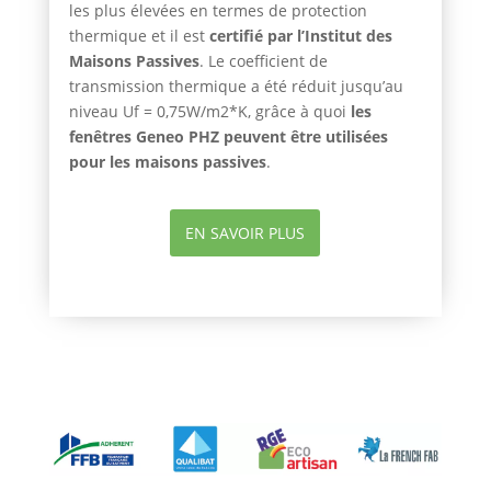
les plus élevées en termes de protection
thermique et il est
certifié par l’Institut des
Maisons Passives
. Le coefficient de
transmission thermique a été réduit jusqu’au
niveau Uf = 0,75W/m2*K, grâce à quoi
les
fenêtres Geneo PHZ peuvent être utilisées
pour les maisons passives
.
EN SAVOIR PLUS