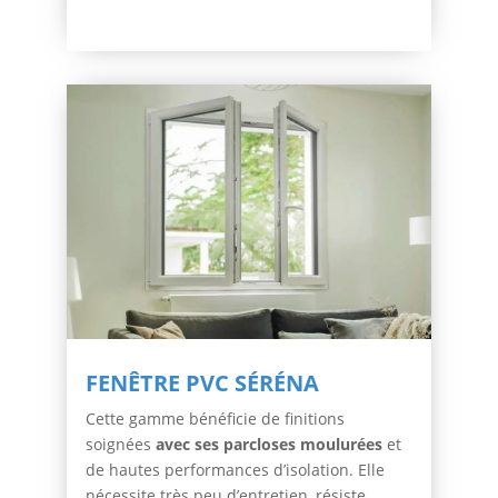
FENÊTRE PVC SÉRÉNA
Cette gamme bénéficie de finitions
soignées
avec ses parcloses moulurées
et
de hautes performances d’isolation. Elle
nécessite très peu d’entretien, résiste