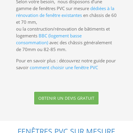
Selon votre besoin, nous disposons d’une
gamme de fenêtres PVC sur mesure
dédiées à la
rénovation de fenêtre existantes
en châssis de 60
et 70 mm,
ou la construction/rénovation de bâtiments et
logements
BBC (logement basse
consommation)
avec des châssis généralement
de 70mm ou 82-85 mm.
Pour en savoir plus : découvrez notre guide pour
savoir
comment choisir une fenêtre PVC
OBTENIR UN DEVIS GRATUIT
FENÊTRES PVC SUR MESURE