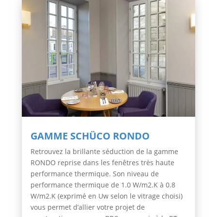
GAMME SCHÜCO RONDO
Retrouvez la brillante séduction de la gamme
RONDO reprise dans les fenêtres très haute
performance thermique. Son niveau de
performance thermique de 1.0 W/m2.K à 0.8
W/m2.K (exprimé en Uw selon le vitrage choisi)
vous permet d’allier votre projet de