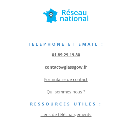
TELEPHONE ET EMAIL :
01.89.29.19.80
contact@glassgow.fr
Formulaire de contact
Qui sommes nous ?
RESSOURCES UTILES :
Liens de téléchargements