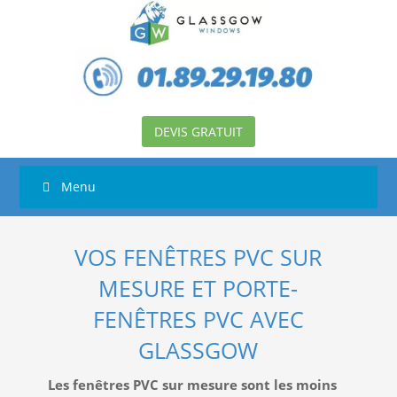
DEVIS GRATUIT
Menu
VOS FENÊTRES PVC SUR
MESURE ET PORTE-
FENÊTRES PVC AVEC
GLASSGOW
Les fenêtres PVC sur mesure sont les moins