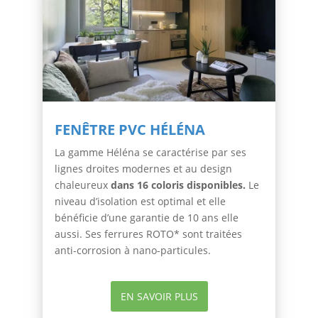
FENÊTRE PVC HÉLÉNA
La gamme Héléna se caractérise par ses
lignes droites modernes et au design
chaleureux
dans 16 coloris disponibles.
Le
niveau d’isolation est optimal et elle
bénéficie d’une garantie de 10 ans elle
aussi. Ses ferrures ROTO* sont traitées
anti-corrosion à nano-particules.
EN SAVOIR PLUS