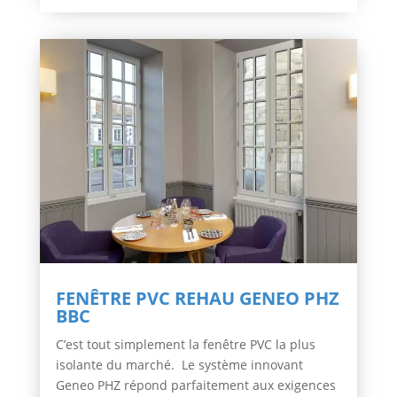
FENÊTRE PVC REHAU GENEO PHZ
BBC
C’est tout simplement la fenêtre PVC la plus
isolante du marché. Le système innovant
Geneo PHZ répond parfaitement aux exigences