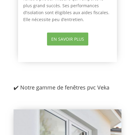
plus grand succès. Ses performances
d’isolation sont éligibles aux aides fiscales.
Elle nécessite peu d’entretien.
EN SAVOIR PLUS
✔️
Notre gamme de fenêtres pvc Veka