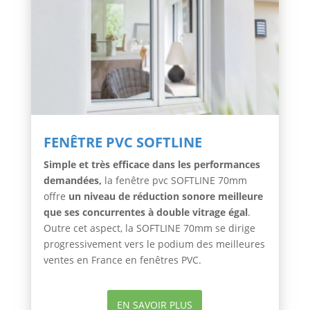
FENÊTRE PVC SOFTLINE
Simple et très efficace dans les performances
demandées,
la fenêtre pvc SOFTLINE 70mm
offre
un niveau de réduction sonore meilleure
que ses concurrentes à double vitrage égal
.
Outre cet aspect, la SOFTLINE 70mm se dirige
progressivement vers le podium des meilleures
ventes en France en fenêtres PVC.
EN SAVOIR PLUS